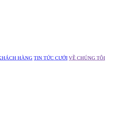
KHÁCH HÀNG
TIN TỨC CƯỚI
VỀ CHÚNG TÔI