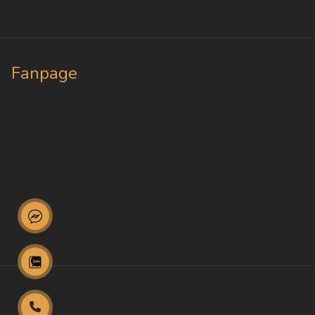
Fanpage