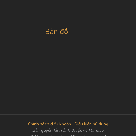
Bản đồ
Chính sách điều khoản
Điều kiện sử dụng
Bản quyền hình ảnh thuộc về Mimosa